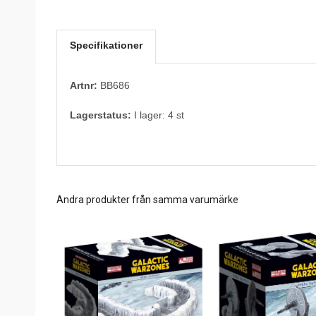
Specifikationer
Artnr:
BB686
Lagerstatus:
I lager: 4 st
Andra produkter från samma varumärke