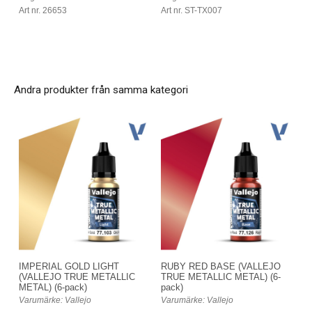
Art nr. 26653
Art nr. ST-TX007
Andra produkter från samma kategori
IMPERIAL GOLD LIGHT
RUBY RED BASE (VALLEJO
(VALLEJO TRUE METALLIC
TRUE METALLIC METAL) (6-
METAL) (6-pack)
pack)
Varumärke: Vallejo
Varumärke: Vallejo