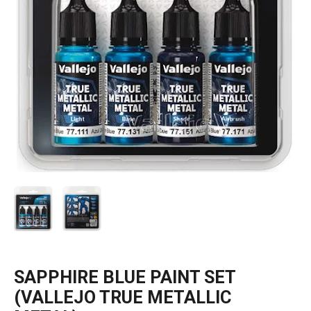
SAPPHIRE BLUE PAINT SET
(VALLEJO TRUE METALLIC