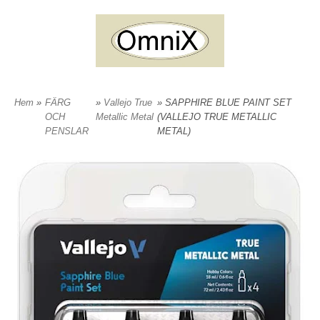
Hem
»
FÄRG
»
Vallejo True
» SAPPHIRE BLUE PAINT SET
OCH
Metallic Metal
(VALLEJO TRUE METALLIC
PENSLAR
METAL)