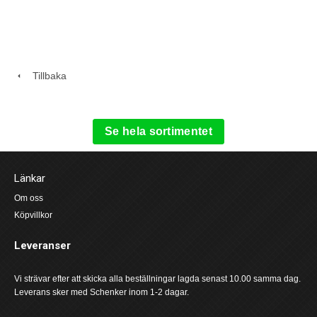
Tillbaka
Se hela sortimentet
Länkar
Om oss
Köpvillkor
Leveranser
Vi strävar efter att skicka alla beställningar lagda senast 10.00 samma dag.
Leverans sker med Schenker inom 1-2 dagar.