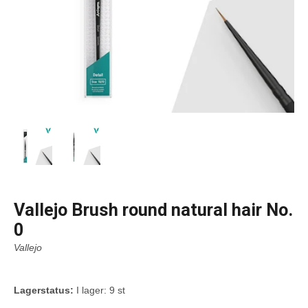
Vallejo Brush round natural hair No.
0
Vallejo
Lagerstatus:
I lager: 9 st