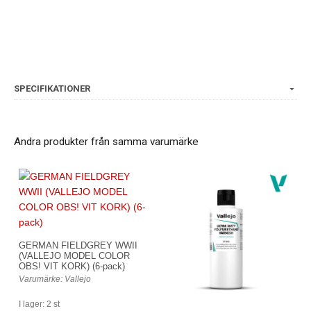
SPECIFIKATIONER
Andra produkter från samma varumärke
GERMAN FIELDGREY WWII
(VALLEJO MODEL COLOR
OBS! VIT KORK) (6-pack)
Varumärke: Vallejo
I lager: 2 st