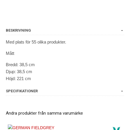
BESKRIVNING
Med plats för 55 olika produkter.
Mått
Bredd: 38,5 cm
Djup: 38,5 cm
Höjd: 221 cm
SPECIFIKATIONER
Andra produkter från samma varumärke