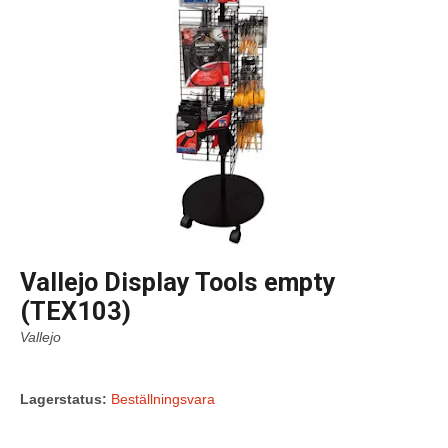
Vallejo Display Tools empty
(TEX103)
Vallejo
Lagerstatus:
Beställningsvara