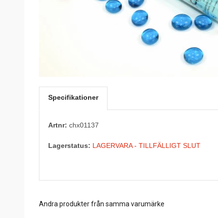
Specifikationer
Artnr:
chx01137
Lagerstatus:
LAGERVARA - TILLFÄLLIGT SLUT
Andra produkter från samma varumärke