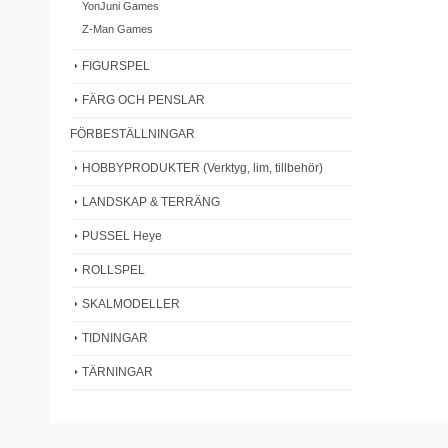
YonJuni Games
Z-Man Games
FIGURSPEL
FÄRG OCH PENSLAR
FÖRBESTÄLLNINGAR
HOBBYPRODUKTER (Verktyg, lim, tillbehör)
LANDSKAP & TERRÄNG
PUSSEL Heye
ROLLSPEL
SKALMODELLER
TIDNINGAR
TÄRNINGAR