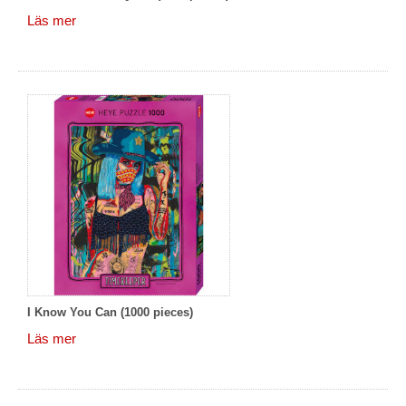
Läs mer
I Know You Can (1000 pieces)
Läs mer