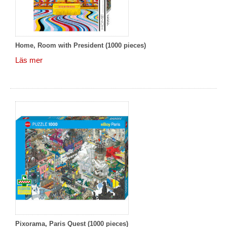
Home, Room with President (1000 pieces)
Läs mer
Pixorama, Paris Quest (1000 pieces)