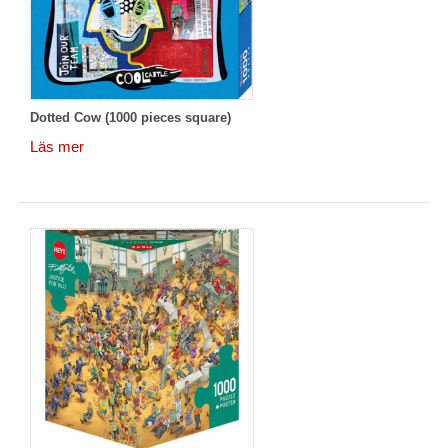
Dotted Cow (1000 pieces square)
Läs mer