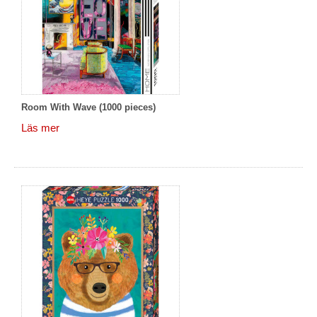
Room With Wave (1000 pieces)
Läs mer