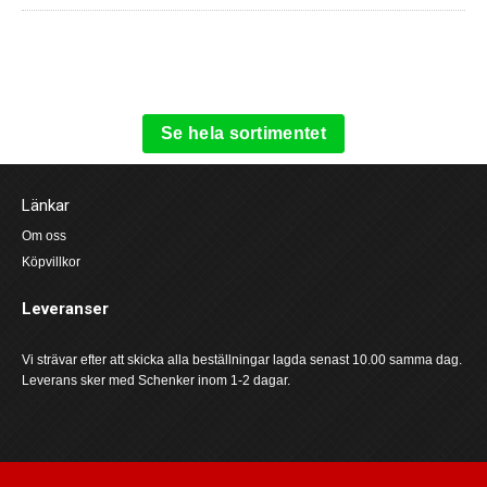
Se hela sortimentet
Länkar
Om oss
Köpvillkor
Leveranser
Vi strävar efter att skicka alla beställningar lagda senast 10.00 samma dag.
Leverans sker med Schenker inom 1-2 dagar.