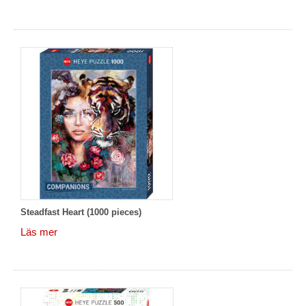
Steadfast Heart (1000 pieces)
Läs mer