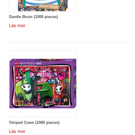
Gentle Bruin (1000 pieces)
Läs mer
Striped Cows (1000 pieces)
Läs mer