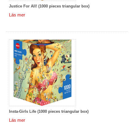
Justice For All! (1000 pieces triangular box)
Läs mer
Insta-Girls Life (1000 pieces triangular box)
Läs mer