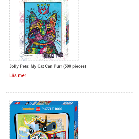
Jolly Pets: My Cat Can Purr (500 pieces)
Läs mer