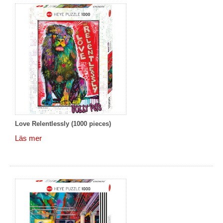
Love Relentlessly (1000 pieces)
Läs mer