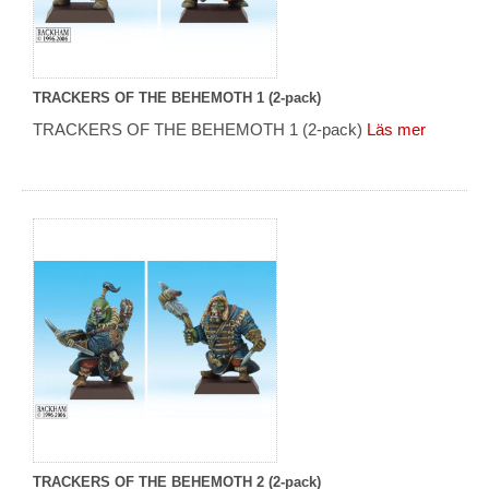
TRACKERS OF THE BEHEMOTH 1 (2-pack)
TRACKERS OF THE BEHEMOTH 1 (2-pack)
Läs mer
TRACKERS OF THE BEHEMOTH 2 (2-pack)