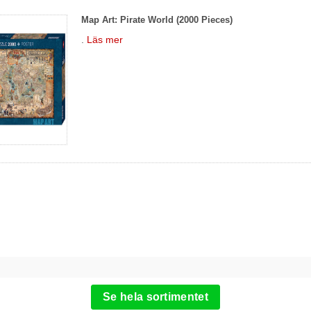
Map Art: Pirate World (2000 Pieces)
.
Läs mer
Se hela sortimentet