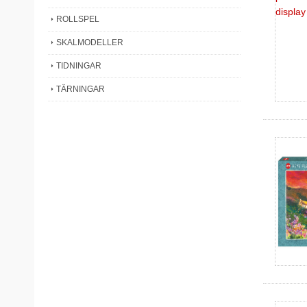
ROLLSPEL
SKALMODELLER
TIDNINGAR
TÄRNINGAR