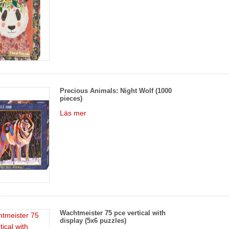
Precious Animals: Night Wolf (1000
pieces)
Läs mer
Wachtmeister 75 pce vertical with
display (5x6 puzzles)