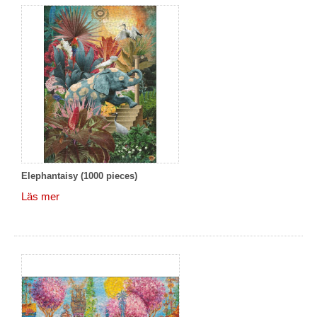
Elephantaisy (1000 pieces)
Läs mer