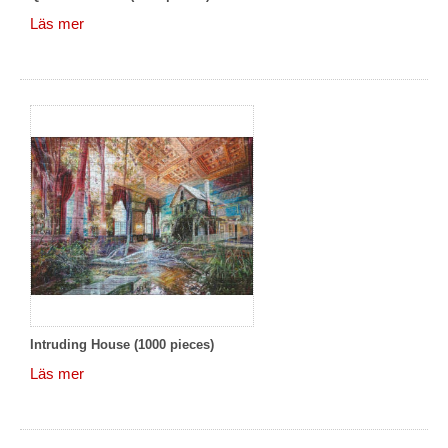
Läs mer
Intruding House (1000 pieces)
Läs mer