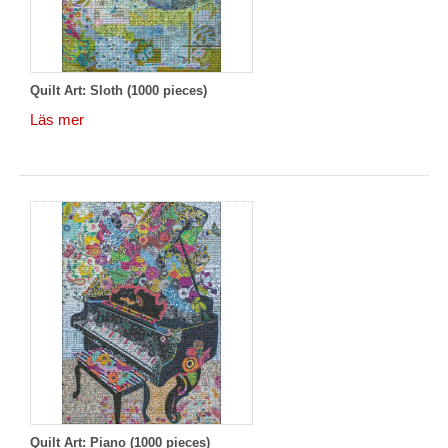
Quilt Art: Sloth (1000 pieces)
Läs mer
Quilt Art: Piano (1000 pieces)