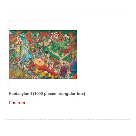
Fantasyland (1000 pieces triangular box)
Läs mer