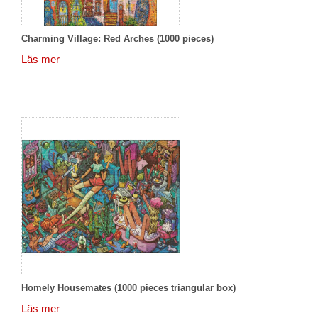
Charming Village: Red Arches (1000 pieces)
Läs mer
Homely Housemates (1000 pieces triangular box)
Läs mer