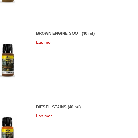
BROWN ENGINE SOOT (40 ml)
Läs mer
DIESEL STAINS (40 ml)
Läs mer