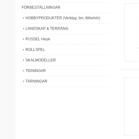
FÖRBESTÄLLNINGAR
HOBBYPRODUKTER (Verktyg, lim, tillbehör)
LANDSKAP & TERRÄNG
PUSSEL Heye
ROLLSPEL
SKALMODELLER
TIDNINGAR
TÄRNINGAR