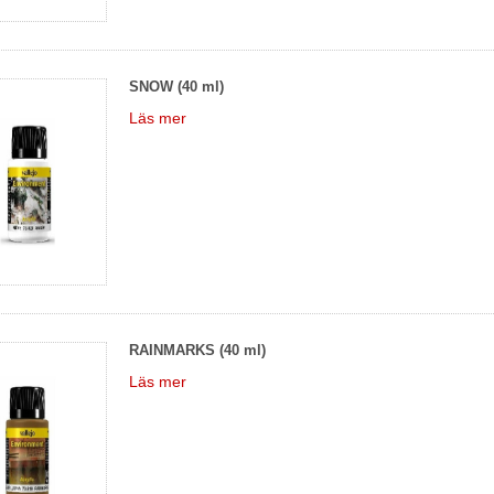
SNOW (40 ml)
Läs mer
RAINMARKS (40 ml)
Läs mer