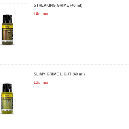
STREAKING GRIME (40 ml)
Läs mer
SLIMY GRIME LIGHT (40 ml)
Läs mer