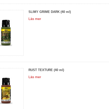
SLIMY GRIME DARK (40 ml)
Läs mer
RUST TEXTURE (40 ml)
Läs mer