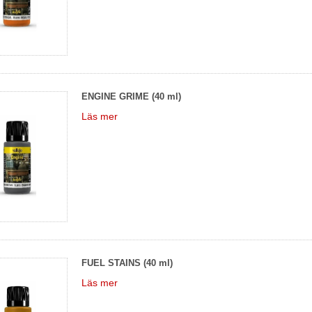
ENGINE GRIME (40 ml)
Läs mer
FUEL STAINS (40 ml)
Läs mer