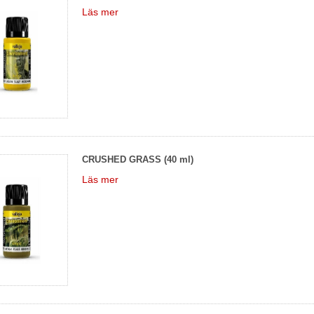
Läs mer
CRUSHED GRASS (40 ml)
Läs mer