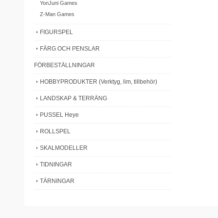
YonJuni Games
Z-Man Games
FIGURSPEL
FÄRG OCH PENSLAR
FÖRBESTÄLLNINGAR
HOBBYPRODUKTER (Verktyg, lim, tillbehör)
LANDSKAP & TERRÄNG
PUSSEL Heye
ROLLSPEL
SKALMODELLER
TIDNINGAR
TÄRNINGAR