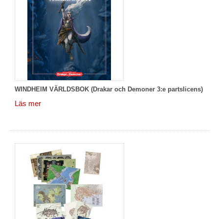
WINDHEIM VÄRLDSBOK (Drakar och Demoner 3:e partslicens)
Läs mer