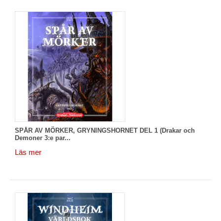
SPÅR AV MÖRKER, GRYNINGSHORNET DEL 1 (Drakar och
Demoner 3:e par...
Läs mer