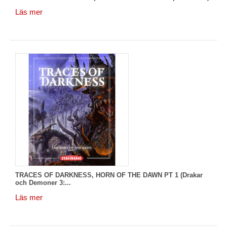
Läs mer
TRACES OF DARKNESS, HORN OF THE DAWN PT 1 (Drakar
och Demoner 3:...
Läs mer