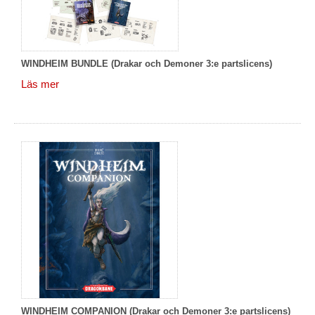
WINDHEIM BUNDLE (Drakar och Demoner 3:e partslicens)
Läs mer
WINDHEIM COMPANION (Drakar och Demoner 3:e partslicens)